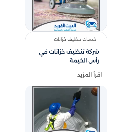
خدمات تنظيف خزانات
شركة تنظيف خزانات​ في
رأس الخيمة
اقرأ المزيد