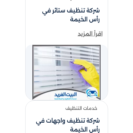
شركة تنظيف ستائر​ في
رأس الخيمة
اقرأ المزيد
خدمات التنظيف
شركة تنظيف واجهات في
رأس الخيمة