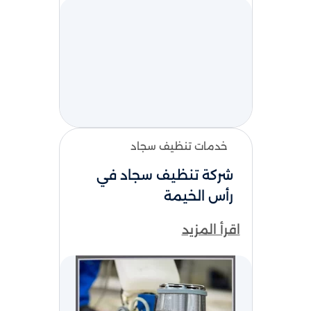
خدمات تنظيف سجاد
شركة تنظيف سجاد في
رأس الخيمة
اقرأ المزيد