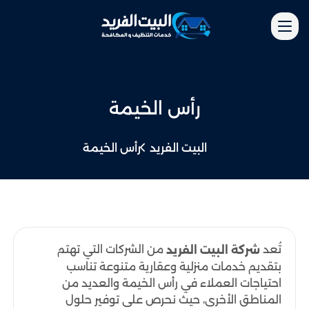
رأس الخيمة
البيت الفريد
رأس الخيمة
تُعد
من الشركات التي تهتم
شركة البيت الفريد
بتقديم خدمات منزلية وعقارية متنوعة تناسب
احتياجات العملاء في رأس الخيمة والعديد من
المناطق الأخرى، حيث نحرص على توفير حلول