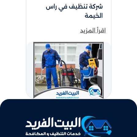
شركة تنظيف في راس
الخيمة
اقرأ المزيد