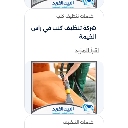
خدمات تنظيف كنب
شركة تنظيف كنب في راس
الخيمة
اقرأ المزيد
خدمات التنظيف