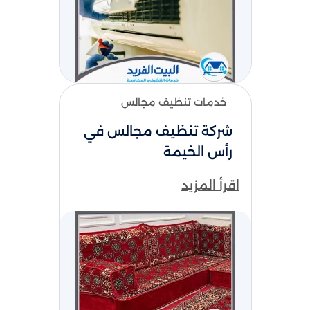
خدمات تنظيف مجالس
شركة تنظيف مجالس في
رأس الخيمة
اقرأ المزيد