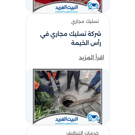
تسليك مجاري
شركة تسليك مجاري في
رأس الخيمة
اقرأ المزيد
خدمات التنظيف