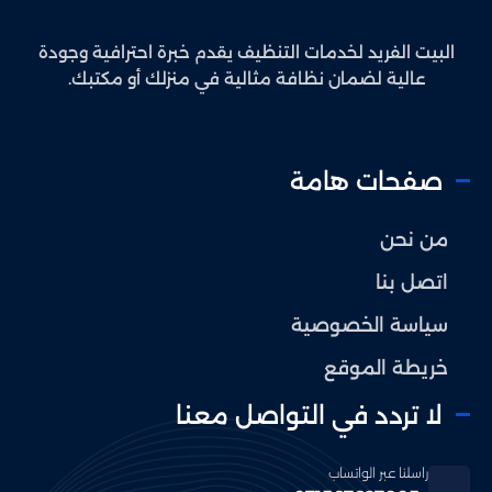
البيت الفريد لخدمات التنظيف يقدم خبرة احترافية وجودة
عالية لضمان نظافة مثالية في منزلك أو مكتبك.
صفحات هامة
من نحن
اتصل بنا
سياسة الخصوصية
خريطة الموقع
لا تردد في التواصل معنا
راسلنا عبر الواتساب