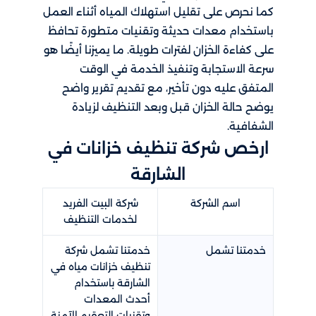
كما نحرص على تقليل استهلاك المياه أثناء العمل
باستخدام معدات حديثة وتقنيات متطورة تحافظ
على كفاءة الخزان لفترات طويلة. ما يميزنا أيضًا هو
سرعة الاستجابة وتنفيذ الخدمة في الوقت
المتفق عليه دون تأخير، مع تقديم تقرير واضح
يوضح حالة الخزان قبل وبعد التنظيف لزيادة
الشفافية.
ارخص شركة تنظيف خزانات في
الشارقة
اسم الشركة
شركة البيت الفريد
لخدمات التنظيف
خدمتنا تشمل
خدمتنا تشمل شركة
تنظيف خزانات مياه في
الشارقة باستخدام
أحدث المعدات
وتقنيات التعقيم الآمنة