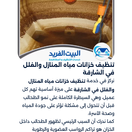
تنظيف خزانات مياه المنازل والفلل
في الشارقة
نركز في خدمة
تنظيف خزانات مياه المنازل
على ميزة أساسية تهم كل
والفلل في الشارقة
عميل، وهي السيطرة الكاملة على نمو الطحالب
قبل أن تتحول إلى مشكلة تؤثر على جودة المياه
وصحة الأسرة.
كما ندرك أن السبب الرئيسي لظهور الطحالب داخل
الخزان هو تراكم الرواسب العضوية والرطوبة