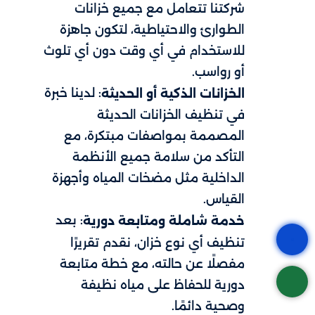
شركتنا تتعامل مع جميع خزانات
الطوارئ والاحتياطية، لتكون جاهزة
للاستخدام في أي وقت دون أي تلوث
أو رواسب.
: لدينا خبرة
الخزانات الذكية أو الحديثة
في تنظيف الخزانات الحديثة
المصممة بمواصفات مبتكرة، مع
التأكد من سلامة جميع الأنظمة
الداخلية مثل مضخات المياه وأجهزة
القياس.
: بعد
خدمة شاملة ومتابعة دورية
تنظيف أي نوع خزان، نقدم تقريرًا
مفصلًا عن حالته، مع خطة متابعة
دورية للحفاظ على مياه نظيفة
وصحية دائمًا.