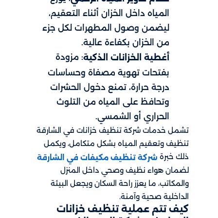
المياه داخل الخزان أثناء التعقيم،
ليضمن وصول المطهرات لكل جزء
من الخزان بكفاءة عالية.
: مزودة
أغطية الخزانات الذكية
بفتحات تهوية مصفاة وحساسات
درجة حرارة، تمنع دخول الحشرات
وتحافظ على المياه من التلوث
الحراري أو الشمسي.
تشمل خدمات شركة تنظيف خزانات في الشارقة
تنظيف وتعقيم المياه بشكل متكامل، ويكمل
ذلك خبرة
شركة تنظيف مكيفات في الشارقة
لضمان هواء نظيف وصحي داخل المنزل
والمكاتب، ما يعزز راحة السكان ويجعل البيئة
الداخلية صحية وآمنة.
كيف تتم عملية تنظيف خزانات