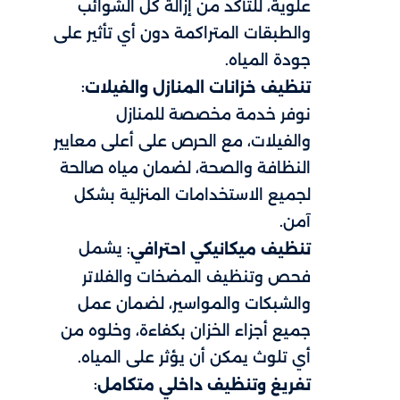
علوية، للتأكد من إزالة كل الشوائب
والطبقات المتراكمة دون أي تأثير على
جودة المياه.
:
تنظيف خزانات المنازل والفيلات
نوفر خدمة مخصصة للمنازل
والفيلات، مع الحرص على أعلى معايير
النظافة والصحة، لضمان مياه صالحة
لجميع الاستخدامات المنزلية بشكل
آمن.
: يشمل
تنظيف ميكانيكي احترافي
فحص وتنظيف المضخات والفلاتر
والشبكات والمواسير، لضمان عمل
جميع أجزاء الخزان بكفاءة، وخلوه من
أي تلوث يمكن أن يؤثر على المياه.
:
تفريغ وتنظيف داخلي متكامل