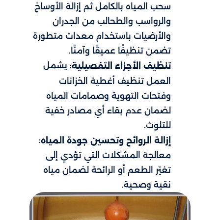
سحب المياه بالكامل ثم إزالة الأوساخ
والرواسب والطحالب من الجدران
والأرضيات باستخدام معدات متطورة
تضمن تنظيفًا عميقًا وآمنًا.
: يشمل
تنظيف الأجزاء التفصيلية
العمل تنظيف أغطية الخزانات
وفتحات التهوية وصمامات المياه
لضمان عدم بقاء أي مصادر خفية
للتلوث.
:
إزالة الروائح وتحسين جودة المياه
معالجة المشكلات التي تؤدي إلى
تغيّر الطعم أو الرائحة لضمان مياه
نقية وصحية.