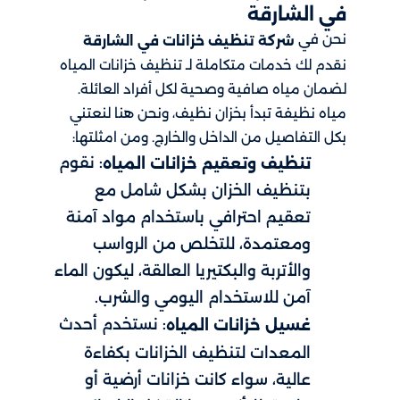
في الشارقة
نحن في
شركة تنظيف خزانات في الشارقة
نقدم لك خدمات متكاملة لـ تنظيف خزانات المياه
لضمان مياه صافية وصحية لكل أفراد العائلة.
مياه نظيفة تبدأ بخزان نظيف، ونحن هنا لنعتني
بكل التفاصيل من الداخل والخارج. ومن امثلتها:
: نقوم
تنظيف وتعقيم خزانات المياه
بتنظيف الخزان بشكل شامل مع
تعقيم احترافي باستخدام مواد آمنة
ومعتمدة، للتخلص من الرواسب
والأتربة والبكتيريا العالقة، ليكون الماء
آمن للاستخدام اليومي والشرب.
: نستخدم أحدث
غسيل خزانات المياه
المعدات لتنظيف الخزانات بكفاءة
عالية، سواء كانت خزانات أرضية أو