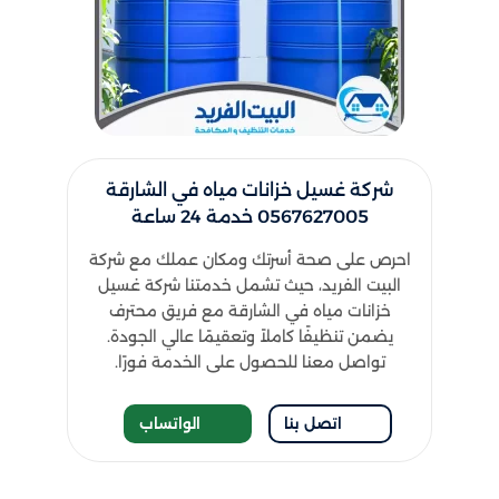
شركة غسيل خزانات مياه في الشارقة
0567627005 خدمة 24 ساعة
احرص على صحة أسرتك ومكان عملك مع شركة
البيت الفريد، حيث تشمل خدمتنا شركة غسيل
خزانات مياه في الشارقة مع فريق محترف
يضمن تنظيفًا كاملاً وتعقيمًا عالي الجودة.
تواصل معنا للحصول على الخدمة فورًا.
اتصل بنا
الواتساب