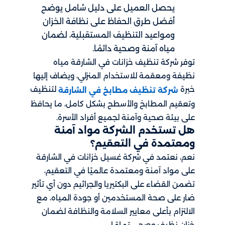
يحصل العميل على دليل شامل يوضح
أفضل طرق الحفاظ على نظافة الخزان
ومواعيد التنظيف المستقبلية، لضمان
مياه آمنة وصحية دائمًا.
توفر شركة تنظيف خزانات في الشارقة مياه
نظيفة ومعقمة للاستخدام المنزلي، ويضاف إليها
خبرة
لتنظيف
شركة تنظيف مطابخ في الشارقة
وتعقيم المطابخ والأسطح بشكل كامل، ما يحافظ
على بيئة صحية وآمنة لجميع أفراد الأسرة.
هل تستخدم الشركة مواد آمنة
ومعتمدة في التعقيم؟
نعم، نعتمد في شركة غسيل خزانات في الشارقة
على مواد آمنة ومعتمدة عالميًا في التعقيم،
تضمن القضاء على البكتيريا والجراثيم دون أي تأثير
ضار على صحة المستخدمين أو جودة المياه، مع
الالتزام بأعلى معايير السلامة والنظافة لضمان
خزان نظيف وصحي تمامًا.