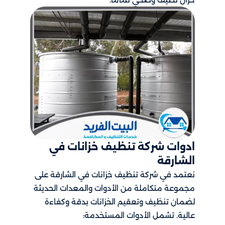
ادوات شركة تنظيف خزانات في
الشارقة
نعتمد في شركة تنظيف خزانات في الشارقة على
مجموعة متكاملة من الأدوات والمعدات الحديثة
لضمان تنظيف وتعقيم الخزانات بدقة وكفاءة
عالية. تشمل الأدوات المستخدمة: