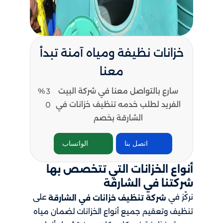
خزانات نظيفة ومياه آمنة تبدأ
معنا
سارع بالتواصل معنا في شركة البيت
3
%
الفريد لطلب خدمه تنظيف خزانات في
0
الشارقة بخصم
اتصل بنا
الواتساب
أنواع الخزانات التي تتخصص بها
شركتنا في الشارقة
نركّز في
على
شركة تنظيف خزانات في الشارقة
تنظيف وتعقيم جميع أنواع الخزانات لضمان مياه