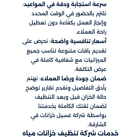
:
سرعة استجابة ودقة في المواعيد
نلتزم بالحضور في الوقت المحدد
وإنجاز العمل بكفاءة دون تعطيل
راحة العملاء.
: نحرص على
أسعار تنافسية واضحة
تقديم باقات متنوعة تناسب جميع
الميزانيات مع شفافية كاملة في
عرض التكلفة.
: نهتم
ضمان جودة ورضا العملاء
بأدق التفاصيل ونقدم تقارير توضح
حالة الخزان قبل وبعد التنظيف
لضمان ثقتك الكاملة بخدمتنا
بواسطة شركة غسيل خزانات في
الشارقة.
خدمات شركة تنظيف خزانات مياه