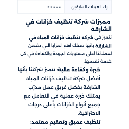
اراء العملاء السابقين
⭐⭐⭐⭐⭐
مميزات شركة تنظيف خزانات في
الشارقة
نتميز في
شركة تنظيف خزانات المياه في
بانها تمتلك اهم المزايا التي تضمن
الشارقة
لعملائنا أعلى مستويات الجودة والكفاءة في كل
خدمة نقدمها.
: تتميز شركتنا بأنها
خبرة وكفاءة عالية
أفضل شركة تنظيف خزانات المياه
الشارقة بفضل فريق عمل مدرّب
يمتلك خبرة عملية في التعامل مع
جميع أنواع الخزانات بأعلى درجات
الاحترافية.
:
تنظيف عميق وتعقيم معتمد