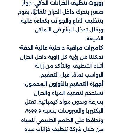
: جهاز
روبوت تنظيف الخزانات الذكي
صغير يتحرك داخل الخزان تلقائيًا، يقوم
بتنظيف القاع والجوانب بكفاءة عالية،
ويقلل تدخل البشر في الأماكن
الضيقة.
:
كاميرات مراقبة داخلية عالية الدقة
تمكننا من رؤية كل زاوية داخل الخزان
أثناء التنظيف، والتأكد من إزالة
الرواسب تمامًا قبل التعقيم.
:
أجهزة التعقيم بالأوزون المحمول
تستخدم لتعقيم المياه والخزان
بسرعة وبدون مواد كيميائية، تقتل
البكتيريا والفيروسات بنسبة
%،
99.9
وتحافظ على الطعم الطبيعي للمياه
من خلال شركة تنظيف خزانات مياه