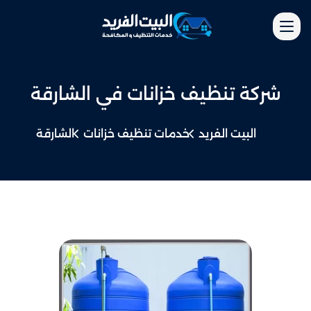
شركة تنظيف خزانات​ في الشارقة
البيت الفريد
خدمات تنظيف خزانات
الشارقة