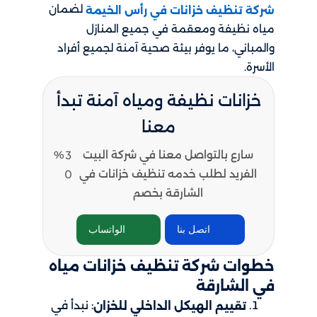
لضمان
شركة تنظيف خزانات في رأس الخيمة
مياه نظيفة ومعقمة في جميع المنازل
والمباني، ما يوفر بيئة صحية آمنة لجميع أفراد
الأسرة.
خزانات نظيفة ومياه آمنة تبدأ
معنا
سارع بالتواصل معنا في شركة البيت
3
%
الفريد لطلب خدمه تنظيف خزانات في
0
الشارقة بخصم
اتصل بنا
الواتساب
خطوات شركة تنظيف خزانات مياه
في الشارقة
: نبدأ في
تقييم الهيكل الداخلي للخزان