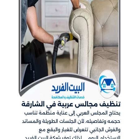
تنظيف مجالس عربية في الشارقة
يحتاج المجلس العربي إلى عناية منظمة تناسب
حجمه وتفاصيله، لأن الجلسات الطويلة والمساند
والفرش الجانبي تتعرض للغبار والبقع مع
الاستخدام اليومي. لذلك توفر شركة البيت الفريد