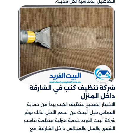
التفاصيل المناسبة لكل مدينة.
شركة تنظيف كنب في الشارقة
داخل المنزل
الاختيار الصحيح لتنظيف الكنب يبدأ من حماية
القماش قبل البحث عن السعر الأقل، لذلك توفر
شركة البيت الفريد خدمة منزلية منظمة تناسب
الشقق والفلل والمجالس داخل الشارقة، مع