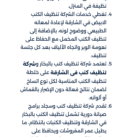
نظيفة في المنزل.
تغطي خدمات الشركة تنظيف الكنب
الابيض في الشارقة لإعادة لمعانه
الطبيعي ووضوح لونه، بالإضافة إلى
تنظيف الكنب المخمل مع الحفاظ على
نعومة الوبر واتجاه الألياف بعد كل جلسة
تنظيف.
تعتمد شركة تنظيف كنب بالبخار و
شركة
على خلطة
تنظيف كنب فى الشارقة
تنظيف الكنب المناسبة لكل نوع اتساخ
لضمان نتائج فعالة دون الإضرار بالقماش
أو ألوانه.
تقدم شركة تنظيف كنب وسجاد برامج
صيانة دورية تشمل تنظيف الكنب بالبخار
في الشارقة وتنظيف الكنبات بانتظام، ما
يطيل عمر المفروشات ويحافظ على