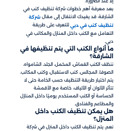
إلا عند الضرورة.
بعد معرفة أهم خطوات شركة تنظيف كنب في
الشارقة، قد يفيدك الانتقال إلى مقال
شركة
للتعرف على طريقة
تنظيف كنب في دبي
التعامل مع الكنب داخل المنازل والمكاتب في
دبي.
ما أنواع الكنب التي يتم تنظيفها في
الشارقة؟
ننظف الكنب القماش، المخمل، الجلد، الشامواه،
الصوفا، المجالس، كنب الاستقبال، وكنب المكاتب.
يتم اختيار طريقة التنظيف حسب الخامة حتى لا
تتأثر الألوان أو الألياف، خاصة مع الأقمشة
الحساسة أو الكنب المستخدم يوميًا داخل المنازل
والمطاعم والفنادق.
هل يمكن تنظيف الكنب داخل
المنزل؟
نعم، يتم تنظيف الكنب داخل المنزل في شركة