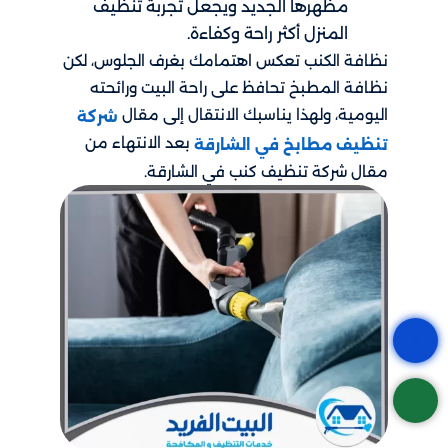
مظهرها الجديد ويجعل تجربة تنظيف
المنزل أكثر راحة وكفاءة.
نظافة الكنب تعكس اهتمامك بغرف الجلوس، لكن
نظافة المطبخ تحافظ على راحة البيت ورائحته
اليومية، ولهذا يناسبك الانتقال إلى مقال
شركة
بعد الانتهاء من
تنظيف مطابخ في الشارقة
مقال شركة تنظيف كنب في الشارقة.