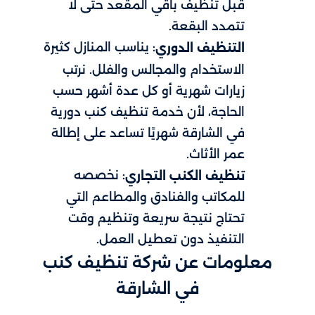
قبل تنظيف باقي المقعد حتى لا
تتمدد البقعة.
: يناسب المنازل كثيرة
التنظيف الدوري
الاستخدام والمجالس والفلل. نرتب
زيارات شهرية أو كل عدة أشهر حسب
الحاجة، لأن خدمة تنظيف كنب دورية
في الشارقة شهريًا تساعد على إطالة
عمر الأثاث.
: نخصصه
تنظيف الكنب التجاري
للمكاتب والفنادق والمطاعم التي
تحتاج نتيجة سريعة وتنظيم وقت
التنفيذ دون تعطيل العمل.
معلومات عن شركة تنظيف كنب​
في الشارقة​