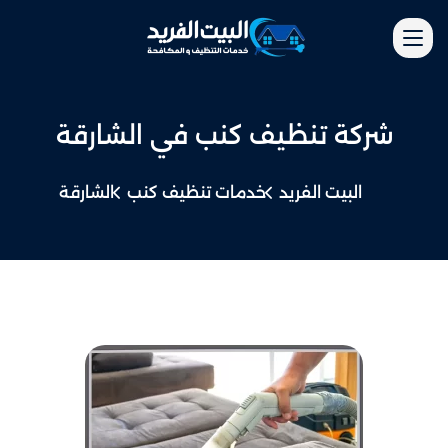
شركة تنظيف كنب​ في الشارقة​
البيت الفريد
خدمات تنظيف كنب
الشارقة