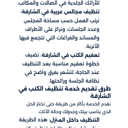
للأرائك الجلدية في الصالات والمكاتب.
:
تنظيف مجالس عربية في الشارقة
نرتب العمل حسب مساحة المجلس
وعدد الجلسات، ونركز على الأطراف
والمساند والفراغات التي تتجمع فيها
الأتربة.
: نضيف
تعقيم الكنب في الشارقة
خطوة تعقيم مناسبة بعد التنظيف
عند الحاجة، لتشعر بفرق واضح في
نظافة الجلسة ورائحتها.
طرق تقديم خدمة تنظيف الكنب في
الشارقة
نقدم الخدمة بأكثر من طريقة حتى تختار الحل
الذي يناسب بيتك وجدولك وحالة الأثاث.
: هذه الطريقة
التنظيف داخل المنزل